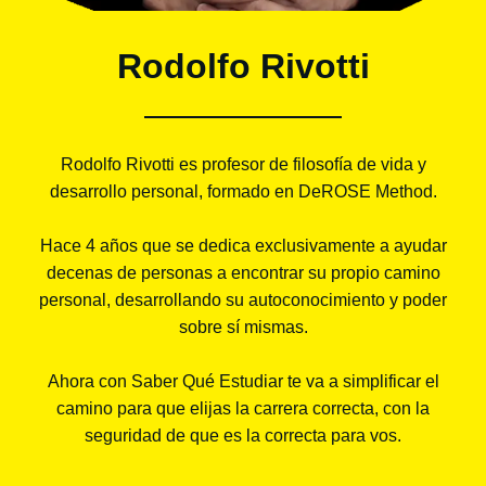
Rodolfo Rivotti
Rodolfo Rivotti es profesor de filosofía de vida y
desarrollo personal, formado en DeROSE Method.
Hace 4 años que se dedica exclusivamente a ayudar
decenas de personas a encontrar su propio camino
personal, desarrollando su autoconocimiento y poder
sobre sí mismas.
Ahora con Saber Qué Estudiar te va a simplificar el
camino para que elijas la carrera correcta, con la
seguridad de que es la correcta para vos.