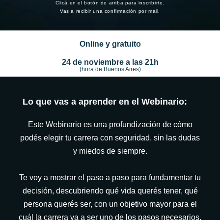
Clicá en el botón de arriba para inscribirte.
Vas a recibir una confirmación por mail.
Online y gratuito
24 de noviembre a las 21h
(hora de Buenos Aires)
Lo que vas a aprender en el Webinario:
Este Webinario es una profundización de cómo
podés elegir tu carrera con seguridad, sin las dudas
y miedos de siempre.
Te voy a mostrar el paso a paso para fundamentar tu
decisión, descubriendo qué vida querés tener, qué
persona querés ser, con un objetivo mayor para el
cuál la carrera va a ser uno de los pasos necesarios.