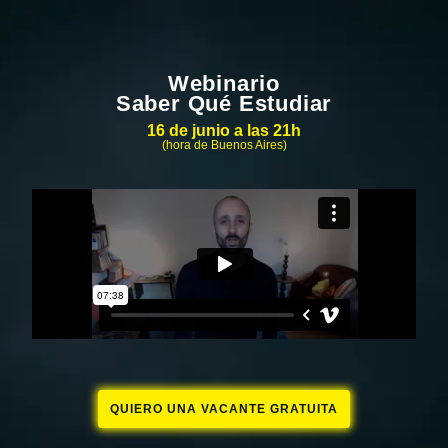
Webinario
Saber Qué Estudiar
16 de junio a las 21h
(hora de Buenos Aires)
QUIERO UNA VACANTE GRATUITA