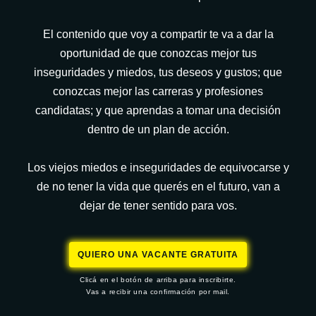
El contenido que voy a compartir te va a dar la
oportunidad de que conozcas mejor tus
inseguridades y miedos, tus deseos y gustos; que
conozcas mejor las carreras y profesiones
candidatas; y que aprendas a tomar una decisión
dentro de un plan de acción.
Los viejos miedos e inseguridades de equivocarse y
de no tener la vida que querés en el futuro, van a
dejar de tener sentido para vos.
QUIERO UNA VACANTE GRATUITA
Clicá en el botón de arriba para inscribirte.
Vas a recibir una confirmación por mail.