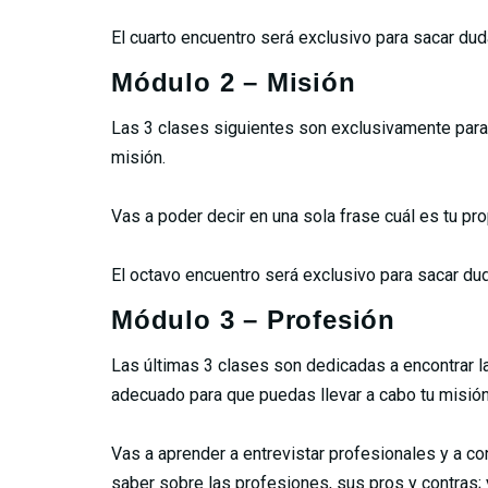
El cuarto encuentro será exclusivo para sacar dud
Módulo 2 – Misión
Las 3 clases siguientes son exclusivamente para 
misión.
Vas a poder decir en una sola frase cuál es tu pro
El octavo encuentro será exclusivo para sacar du
Módulo 3 – Profesión
Las últimas 3 clases son dedicadas a encontrar l
adecuado para que puedas llevar a cabo tu misión
Vas a aprender a entrevistar profesionales y a c
saber sobre las profesiones, sus pros y contras; 