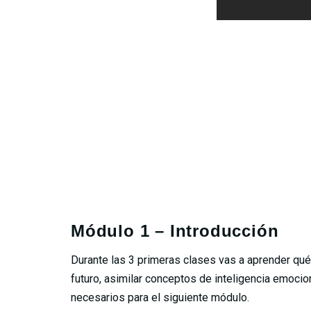
Inscripcione
Módulo 1 – Introducción
Durante las 3 primeras clases vas a aprender qué 
futuro, asimilar conceptos de inteligencia emoci
necesarios para el siguiente módulo.