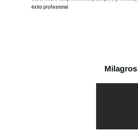
éxito profesional.
Milagros 