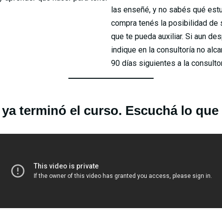
las enseñé, y no sabés qué estu
compra tenés la posibilidad de s
que te pueda auxiliar. Si aun d
indique en la consultoría no al
90 días siguientes a la consulto
ya terminó el curso. Escuchá lo que 